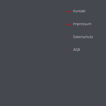
Kontakt
Impressum
Datenschutz
AGB