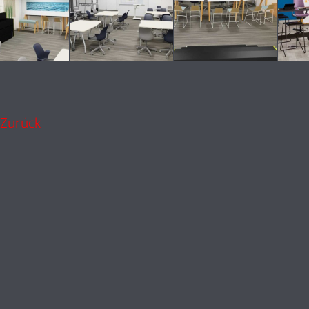
Zurück