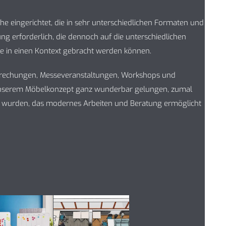
che eingerichtet, die in sehr unterschiedlichen Formaten und
ung erforderlich, die dennoch auf die unterschiedlichen
ke in einen Kontext gebracht werden können.
sprechungen, Messeveranstaltungen, Workshops und
 unserem Möbelkonzept ganz wunderbar gelungen, zumal
ht wurden, das modernes Arbeiten und Beratung ermöglicht