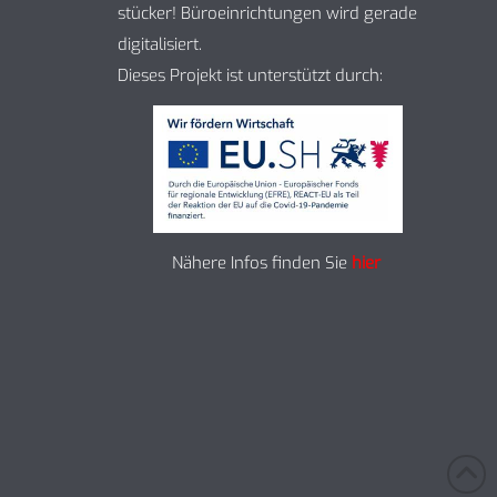
stücker! Büroeinrichtungen wird gerade
digitalisiert.
Dieses Projekt ist unterstützt durch:
Nähere Infos finden Sie
hier