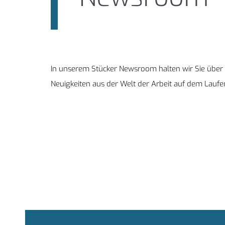
In unserem Stücker Newsroom halten wir Sie über 
Neuigkeiten aus der Welt der Arbeit auf dem Laufe