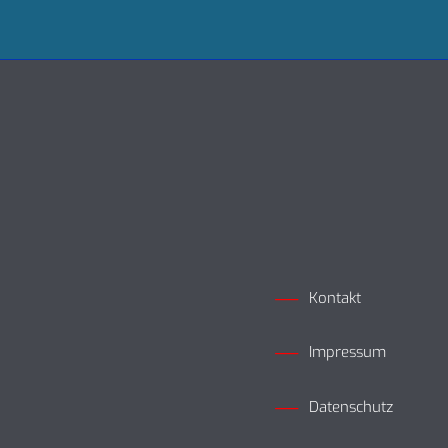
Kontakt
Impressum
Datenschutz