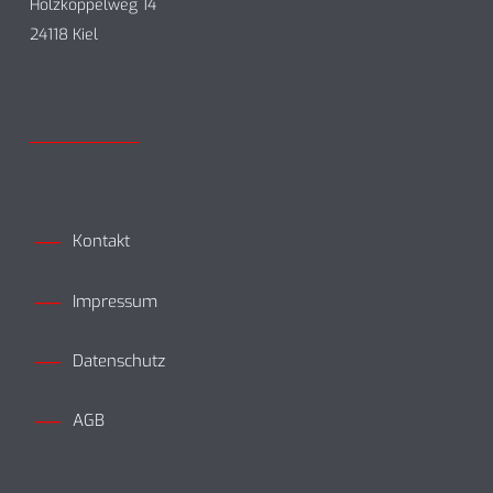
Holzkoppelweg 14
24118 Kiel
Kontakt
Impressum
Datenschutz
AGB