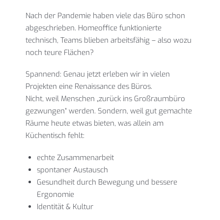
Nach der Pandemie haben viele das Büro schon
abgeschrieben. Homeoffice funktionierte
technisch, Teams blieben arbeitsfähig – also wozu
noch teure Flächen?
Spannend: Genau jetzt erleben wir in vielen
Projekten eine Renaissance des Büros.
Nicht, weil Menschen „zurück ins Großraumbüro
gezwungen“ werden. Sondern, weil gut gemachte
Räume heute etwas bieten, was allein am
Küchentisch fehlt:
echte Zusammenarbeit
spontaner Austausch
Gesundheit durch Bewegung und bessere
Ergonomie
Identität & Kultur