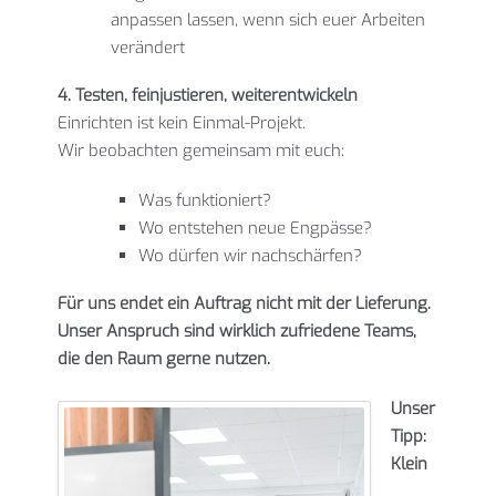
anpassen lassen, wenn sich euer Arbeiten
verändert
4. Testen, feinjustieren, weiterentwickeln
Einrichten ist kein Einmal-Projekt.
Wir beobachten gemeinsam mit euch:
Was funktioniert?
Wo entstehen neue Engpässe?
Wo dürfen wir nachschärfen?
Für uns endet ein Auftrag nicht mit der Lieferung.
Unser Anspruch sind wirklich zufriedene Teams,
die den Raum gerne nutzen.
Unser
Tipp:
Klein