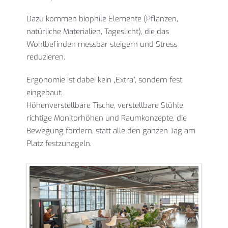
Dazu kommen biophile Elemente (Pflanzen,
natürliche Materialien, Tageslicht), die das
Wohlbefinden messbar steigern und Stress
reduzieren.
Ergonomie ist dabei kein „Extra“, sondern fest
eingebaut:
Höhenverstellbare Tische, verstellbare Stühle,
richtige Monitorhöhen und Raumkonzepte, die
Bewegung fördern, statt alle den ganzen Tag am
Platz festzunageln.