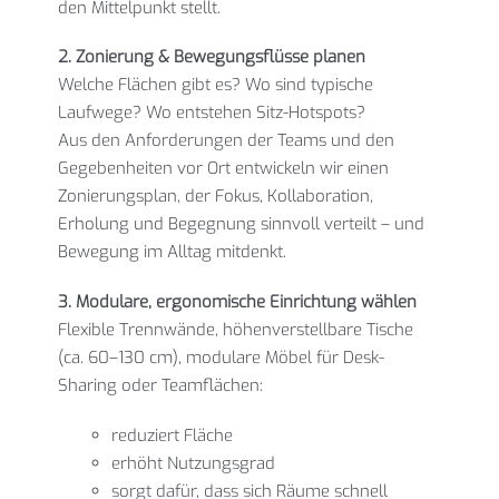
den Mittelpunkt stellt.
2. Zonierung & Bewegungsflüsse planen
Welche Flächen gibt es? Wo sind typische
Laufwege? Wo entstehen Sitz-Hotspots?
Aus den Anforderungen der Teams und den
Gegebenheiten vor Ort entwickeln wir einen
Zonierungsplan, der Fokus, Kollaboration,
Erholung und Begegnung sinnvoll verteilt – und
Bewegung im Alltag mitdenkt.
3. Modulare, ergonomische Einrichtung wählen
Flexible Trennwände, höhenverstellbare Tische
(ca. 60–130 cm), modulare Möbel für Desk-
Sharing oder Teamflächen:
reduziert Fläche
erhöht Nutzungsgrad
sorgt dafür, dass sich Räume schnell