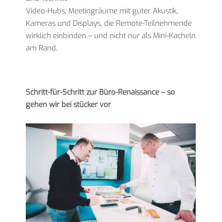
Video-Hubs, Meetingräume mit guter Akustik,
Kameras und Displays, die Remote-Teilnehmende
wirklich einbinden – und nicht nur als Mini-Kacheln
am Rand.
Schritt-für-Schritt zur Büro-Renaissance – so
gehen wir bei stücker vor