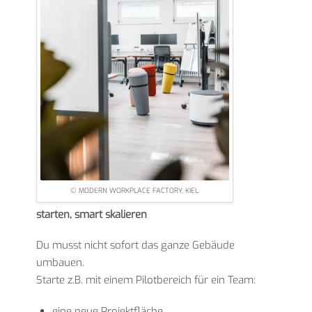
© MODERN WORKPLACE FACTORY, KIEL
starten, smart skalieren
Du musst nicht sofort das ganze Gebäude
umbauen.
Starte z.B. mit einem Pilotbereich für ein Team:
eine neue Projektfläche