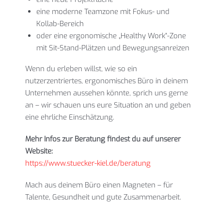
eine moderne Teamzone mit Fokus- und
Kollab-Bereich
oder eine ergonomische „Healthy Work“-Zone
mit Sit-Stand-Plätzen und Bewegungsanreizen
Wenn du erleben willst, wie so ein
nutzerzentriertes, ergonomisches Büro in deinem
Unternehmen aussehen könnte, sprich uns gerne
an – wir schauen uns eure Situation an und geben
eine ehrliche Einschätzung.
Mehr Infos zur Beratung findest du auf unserer
Website:
https://www.stuecker-kiel.de/beratung
Mach aus deinem Büro einen Magneten – für
Talente, Gesundheit und gute Zusammenarbeit.