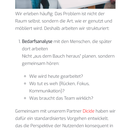
Wir erleben häufig: Das Problem ist nicht der
Raum selbst, sondern die Art, wie er genutzt und
möbliert wird. Deshalb arbeiten wir strukturiert:
Bedarfsanalyse
mit den Menschen, die später
dort arbeiten
Nicht „aus dem Bauch heraus“ planen, sondern
gemeinsam hören:
Wie wird heute gearbeitet?
Wo tut es weh (Rücken, Fokus,
Kommunikation)?
Was braucht das Team wirklich?
Gemeinsam mit unserem Partner
Dicide
haben wir
dafür ein standardisiertes Vorgehen entwickelt,
das die Perspektive der Nutzenden konsequent in