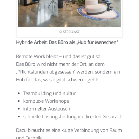
© STEELCASE
Hybride Arbeit: Das Büro als „Hub für Menschen“
Remote Work bleibt – und das ist gut so.
Das Büro wird nicht mehr der Ort, an dem
„Pflichtstunden abgesessen“ werden, sondern ein
Hub für das, was digital schwerer geht:
Teambuilding und Kultur
komplexe Workshops
informeller Austausch
schnelle Lösungsfindung im direkten Gespräch
Dazu braucht es eine kluge Verbindung von Raum
und Technik: