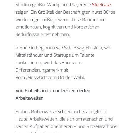
Studien großer Workplace-Player wie
Steelcase
zeigen: Ein Großteil der Beschäftigten nutzt Büros
wieder regelmäßig – wenn diese Räume ihre
emotionalen, kognitiven und körperlichen
Bedürfnisse ernst nehmen.
Gerade in Regionen wie Schleswig-Holstein, wo
Mittelständler und Startups um Talente
konkurrieren, wird das Büro zum
Differenzierungsmerkmal:
Vom „Muss-Ort“ zum Ort der Wahl.
Von Einheitsbrei zu nutzerzentrierten
Arbeitswelten
Früher: Reihenweise Schreibtische, alle gleich.
Heute: Arbeitswelten, die sich am Menschen und
seinen Aufgaben orientieren – und Sitz-Marathons