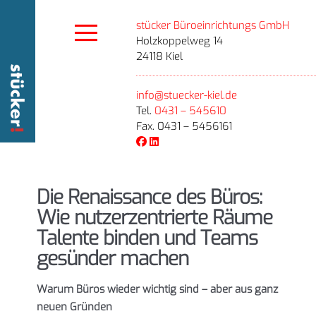
stücker Büroeinrichtungs GmbH
Holzkoppelweg 14
24118 Kiel
info@stuecker-kiel.de
Tel.
0431 – 545610
Fax. 0431 – 5456161
Die Renaissance des Büros:
Wie nutzerzentrierte Räume
Talente binden und Teams
gesünder machen
Warum Büros wieder wichtig sind – aber aus ganz
neuen Gründen