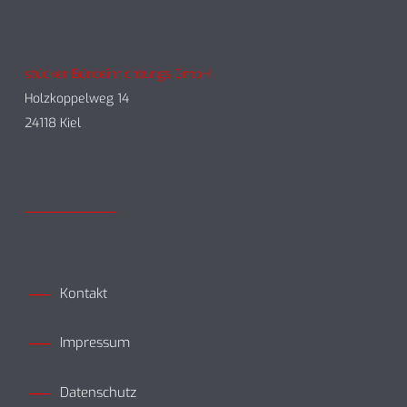
stücker Büroeinrichtungs GmbH
Holzkoppelweg 14
24118 Kiel
Kontakt
Impressum
Datenschutz