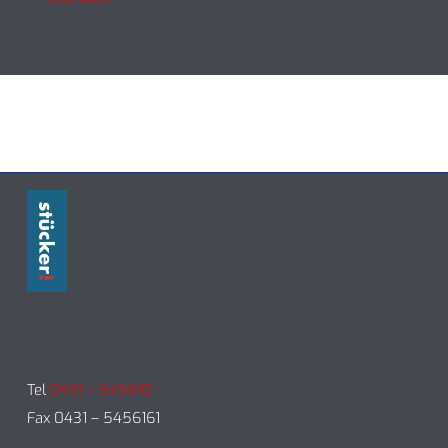
Tel
0431 – 545610
Fax 0431 – 5456161