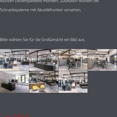
wurden Deckenpaneele montiert. Zusätzlich wurden die
Schranksysteme mit Akustikfronten versehen.
Bitte wählen Sie für die Großansicht ein Bild aus.
Zurück