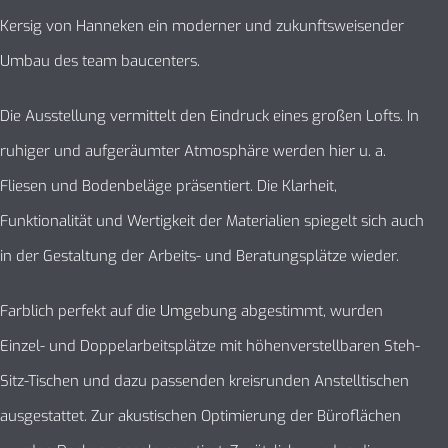
Kersig von Hanneken ein moderner und zukunftsweisender
Umbau des team baucenters.
Die Ausstellung vermittelt den Eindruck eines großen Lofts. In
ruhiger und aufgeräumter Atmosphäre werden hier u. a.
Fliesen und Bodenbeläge präsentiert. Die Klarheit,
Funktionalität und Wertigkeit der Materialien spiegelt sich auch
in der Gestaltung der Arbeits- und Beratungsplätze wieder.
Farblich perfekt auf die Umgebung abgestimmt, wurden
Einzel- und Doppelarbeitsplätze mit höhenverstellbaren Steh-
Sitz-Tischen und dazu passenden kreisrunden Anstelltischen
ausgestattet. Zur akustischen Optimierung der Büroflächen