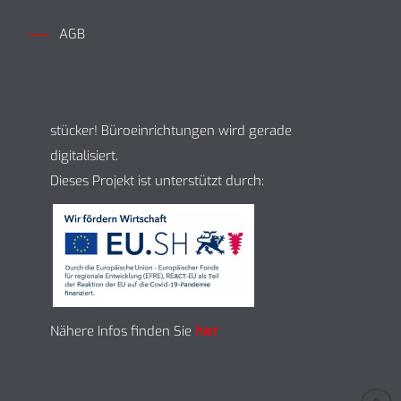
AGB
stücker! Büroeinrichtungen wird gerade
digitalisiert.
Dieses Projekt ist unterstützt durch:
Nähere Infos finden Sie
hier