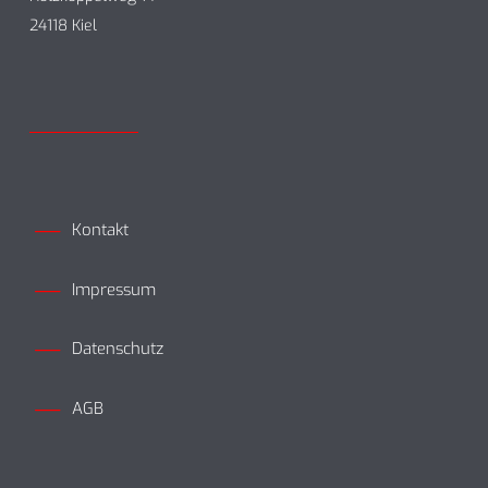
24118 Kiel
Kontakt
Impressum
Datenschutz
AGB