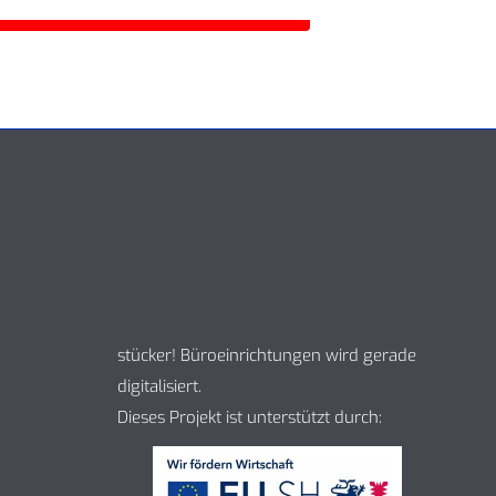
stücker! Büroeinrichtungen wird gerade
digitalisiert.
Dieses Projekt ist unterstützt durch: