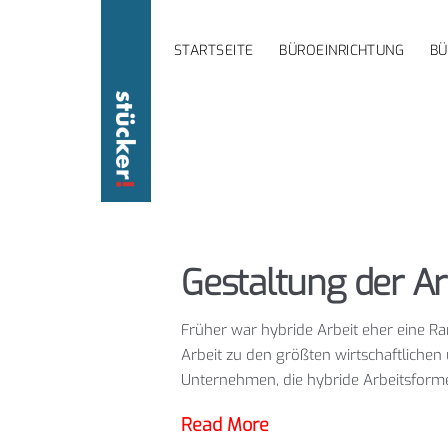
STARTSEITE
BÜROEINRICHTUNG
B
Gestaltung der A
Früher war hybride Arbeit eher eine Ra
Arbeit zu den größten wirtschaftlichen
Unternehmen, die hybride Arbeitsfor
Read More