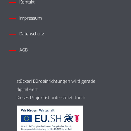
Kontakt
Impressum
Datenschutz
AGB
stücker! Büroeinrichtungen wird gerade
digitalisiert.
Dieses Projekt ist unterstützt durch: