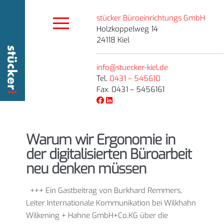
stücker Büroeinrichtungs GmbH
Holzkoppelweg 14
24118 Kiel
info@stuecker-kiel.de
Tel.
0431 – 545610
Fax. 0431 – 5456161
Warum wir Ergonomie in
der digitalisierten Büroarbeit
neu denken müssen
+++ Ein Gastbeitrag von Burkhard Remmers,
Leiter Internationale Kommunikation bei Wilkhahn
Wilkening + Hahne GmbH+Co.KG über die