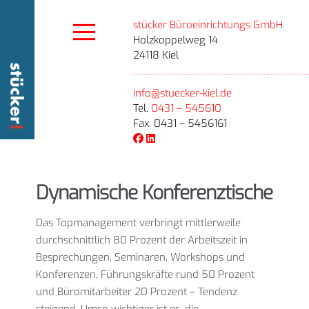
stücker Büroeinrichtungs GmbH
Holzkoppelweg 14
24118 Kiel
info@stuecker-kiel.de
Tel.
0431 – 545610
Fax. 0431 – 5456161
Dynamische Konferenztische
Das Topmanagement verbringt mittlerweile
durchschnittlich 80 Prozent der Arbeitszeit in
Besprechungen, Seminaren, Workshops und
Konferenzen, Führungskräfte rund 50 Prozent
und Büromitarbeiter 20 Prozent – Tendenz