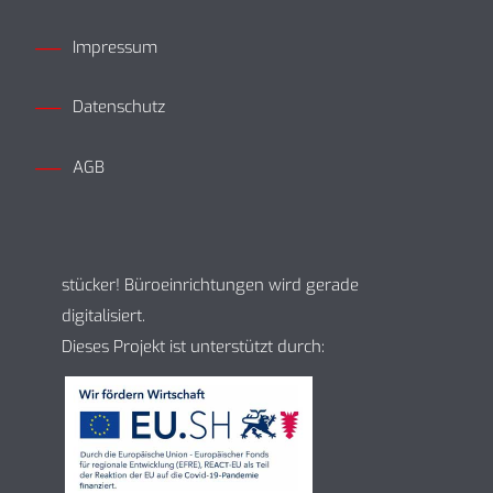
Impressum
Datenschutz
AGB
stücker! Büroeinrichtungen wird gerade
digitalisiert.
Dieses Projekt ist unterstützt durch: