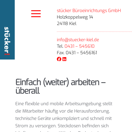
stücker Büroeinrichtungs GmbH
Holzkoppelweg 14
24118 Kiel
info@stuecker-kiel.de
Tel.
0431 – 545610
Fax. 0431 – 5456161
Einfach (weiter) arbeiten –
überall
Eine flexible und mobile Arbeitsumgebung stellt
die Mitarbeiter häufig vor die Herausforderung,
technische Geräte unkompliziert und schnell mit
Strom zu versorgen. Steckdosen befinden sich