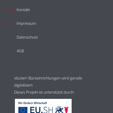
Kontakt
Impressum
Datenschutz
AGB
stücker! Büroeinrichtungen wird gerade
digitalisiert.
Dieses Projekt ist unterstützt durch: