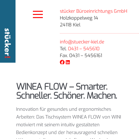
stücker Büroeinrichtungs GmbH
Holzkoppelweg 14
24118 Kiel
info@stuecker-kiel.de
Tel.
0431 – 545610
Fax. 0431 – 5456161
WINEA FLOW – Smarter.
Schneller. Schöner. Machen.
Innovation für gesundes und ergonomisches
Arbeiten: Das Tischsystem WINEA FLOW von WINI
motiviert mit seinem intuitiv gestalteten
Bedienkonzept und der herausragend schnellen