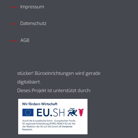
Impressum
Datenschutz
AGB
stücker! Büroeinrichtungen wird gerade
digitalisiert.
Dieses Projekt ist unterstützt durch: