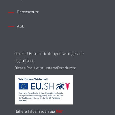
Datenschutz
AGB
stücker! Büroeinrichtungen wird gerade
digitalisiert.
Dieses Projekt ist unterstützt durch:
Nähere Infos finden Sie
hier