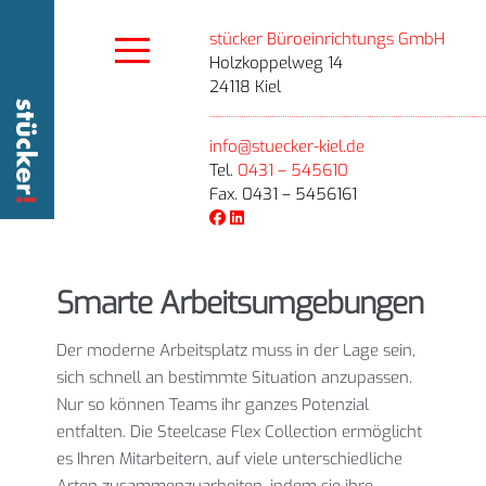
stücker Büroeinrichtungs GmbH
Holzkoppelweg 14
24118 Kiel
info@stuecker-kiel.de
Tel.
0431 – 545610
Fax. 0431 – 5456161
Smarte Arbeitsumgebungen
Der moderne Arbeitsplatz muss in der Lage sein,
sich schnell an bestimmte Situation anzupassen.
Nur so können Teams ihr ganzes Potenzial
entfalten. Die Steelcase Flex Collection ermöglicht
es Ihren Mitarbeitern, auf viele unterschiedliche