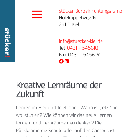
stücker Büroeinrichtungs GmbH
Holzkoppelweg 14
24118 Kiel
info@stuecker-kiel.de
Tel.
0431 – 545610
Fax. 0431 – 5456161
Kreative Lernräume der
Zukunft
Lernen im Hier und Jetzt, aber: Wann ist „jetzt“ und
wo ist „hier“? Wie können wir das neue Lernen
fördern und Lernräume neu denken? Die
Rückkehr in die Schule oder auf den Campus ist