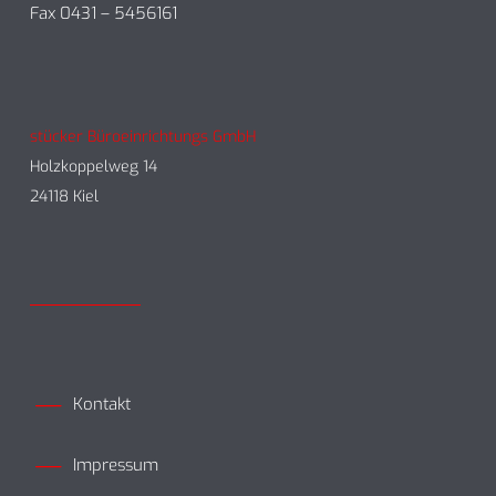
Fax 0431 – 5456161
stücker Büroeinrichtungs GmbH
Holzkoppelweg 14
24118 Kiel
Kontakt
Impressum