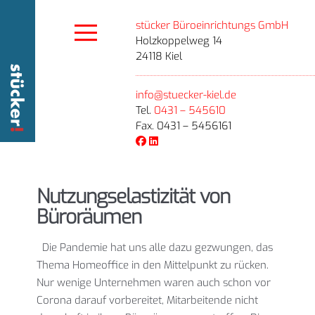
stücker Büroeinrichtungs GmbH
Holzkoppelweg 14
24118 Kiel
info@stuecker-kiel.de
Tel.
0431 – 545610
Fax. 0431 – 5456161
Nutzungselastizität von
Büroräumen
Die Pandemie hat uns alle dazu gezwungen, das
Thema Homeoffice in den Mittelpunkt zu rücken.
Nur wenige Unternehmen waren auch schon vor
Corona darauf vorbereitet, Mitarbeitende nicht