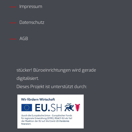
Impressum
Datenschutz
AGB
stücker! Büroeinrichtungen wird gerade
digitalisiert.
Dieses Projekt ist unterstützt durch: