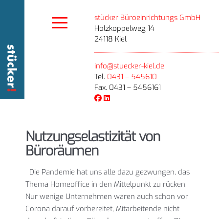
stücker Büroeinrichtungs GmbH
Holzkoppelweg 14
24118 Kiel
info@stuecker-kiel.de
Tel.
0431 – 545610
Fax. 0431 – 5456161
Nutzungselastizität von
Büroräumen
Die Pandemie hat uns alle dazu gezwungen, das
Thema Homeoffice in den Mittelpunkt zu rücken.
Nur wenige Unternehmen waren auch schon vor
Corona darauf vorbereitet, Mitarbeitende nicht