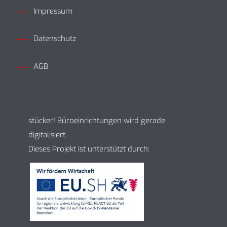
Impressum
Datenschutz
AGB
stücker! Büroeinrichtungen wird gerade
digitalisiert.
Dieses Projekt ist unterstützt durch: