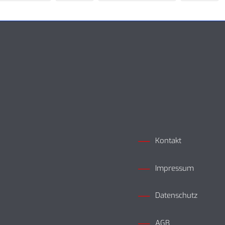
Kontakt
Impressum
Datenschutz
AGB