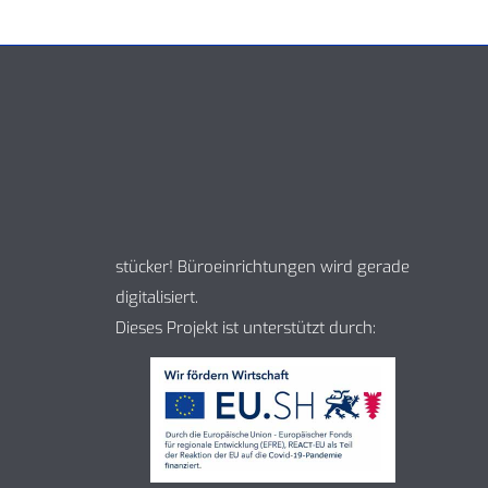
stücker! Büroeinrichtungen wird gerade
digitalisiert.
Dieses Projekt ist unterstützt durch: