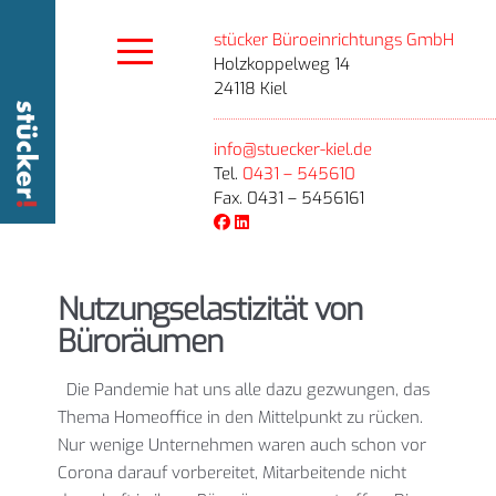
stücker Büroeinrichtungs GmbH
Holzkoppelweg 14
24118 Kiel
info@stuecker-kiel.de
Tel.
0431 – 545610
Fax. 0431 – 5456161
Nutzungselastizität von
Büroräumen
Die Pandemie hat uns alle dazu gezwungen, das
Thema Homeoffice in den Mittelpunkt zu rücken.
Nur wenige Unternehmen waren auch schon vor
Corona darauf vorbereitet, Mitarbeitende nicht