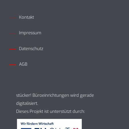
Kontakt
Impressum
Datenschutz
AGB
stücker! Büroeinrichtungen wird gerade
digitalisiert.
Dieses Projekt ist unterstützt durch: